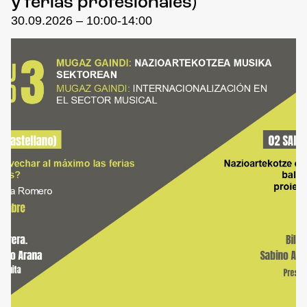
y ferias profesionales)
30.09.2026 – 10:00-14:00