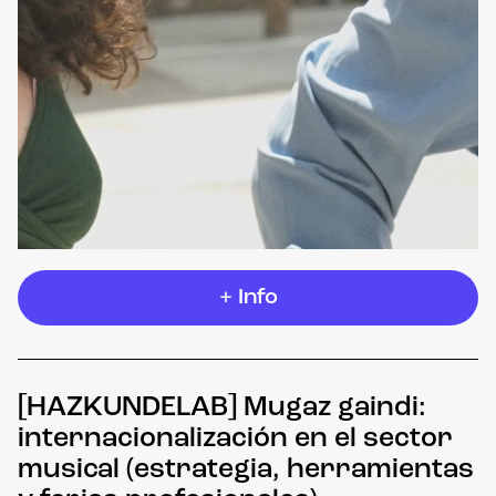
+ Info
[HAZKUNDELAB] Mugaz gaindi:
internacionalización en el sector
musical (estrategia, herramientas