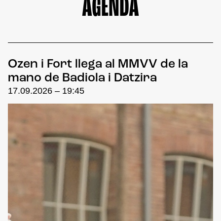
AGENDA
Ozen i Fort llega al MMVV de la
mano de Badiola i Datzira
17.09.2026 – 19:45