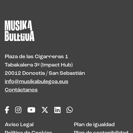
Plaza de las Cigarreras 1
Tabakalera 3º (Impact Hub)
20012 Donostia / San Sebastián
info@musikabulegoa.eus
Contáctanos
Aviso Legal
Plan de igualdad