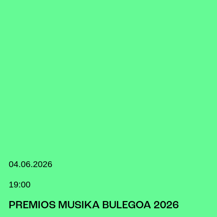
04.06.2026
19:00
PREMIOS MUSIKA BULEGOA 2026