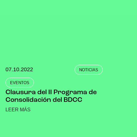
07.10.2022
NOTICIAS
EVENTOS
Clausura del II Programa de
Consolidación del BDCC
LEER MÁS