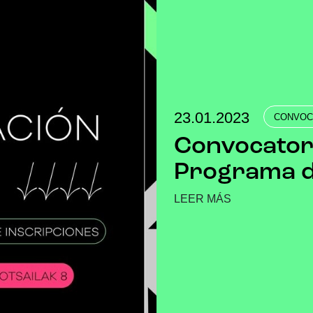
23.01.2023
CONVOC
Convocatoria
Programa d
LEER MÁS