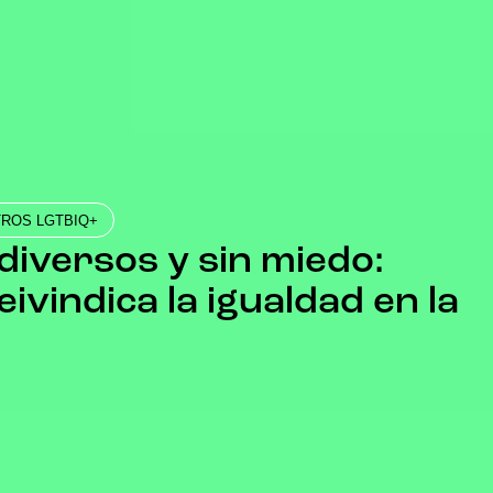
ROS LGTBIQ+
diversos y sin miedo:
ivindica la igualdad en la