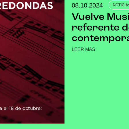
08.10.2024
NOTICIA
Vuelve Mus
referente d
contempor
LEER MÁS