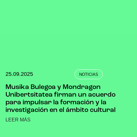
25.09.2025
NOTICIAS
Musika Bulegoa y Mondragon
Unibertsitatea firman un acuerdo
para impulsar la formación y la
investigación en el ámbito cultural
LEER MÁS