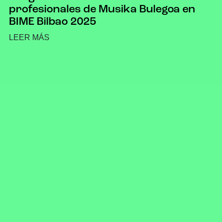
profesionales de Musika Bulegoa en
BIME Bilbao 2025
LEER MÁS