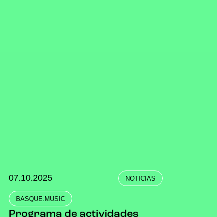
07.10.2025
NOTICIAS
BASQUE.MUSIC
Programa de actividades