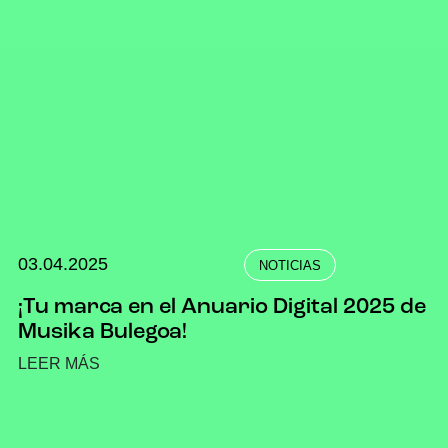
03.04.2025
NOTICIAS
¡Tu marca en el Anuario Digital 2025 de
Musika Bulegoa!
LEER MÁS