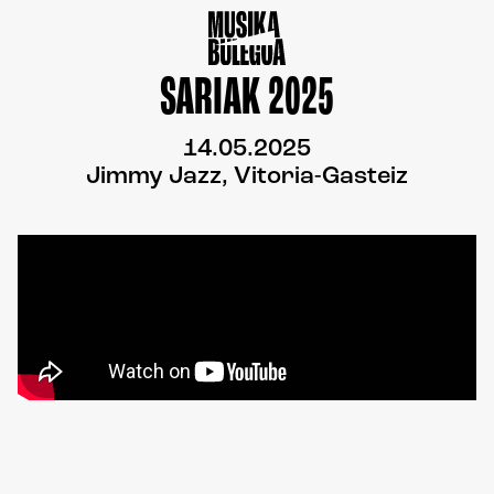
SARIAK 2025
14.05.2025
Jimmy Jazz, Vitoria-Gasteiz