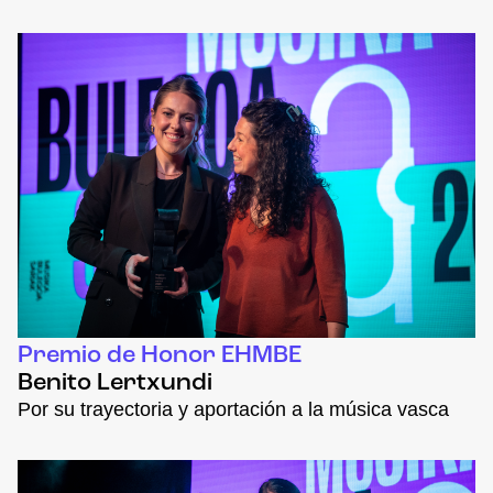
Premio de Honor EHMBE
Benito Lertxundi
Por su trayectoria y aportación a la música vasca