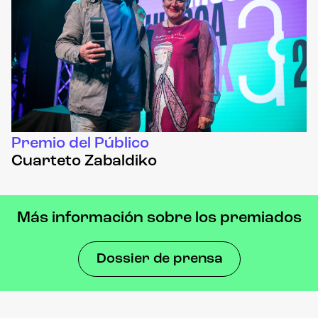
Premio del Público
Cuarteto Zabaldiko
Más información sobre los premiados
Dossier de prensa