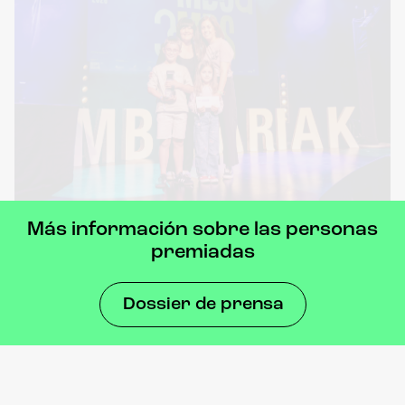
Premio del Público
Xabi Aburruzaga
Más información sobre las personas
premiadas
Dossier de prensa