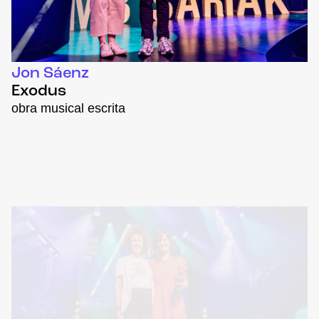
Jon Sáenz
Exodus
obra musical escrita