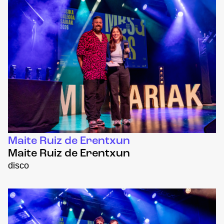
Maite Ruiz de Erentxun
Maite Ruiz de Erentxun
disco