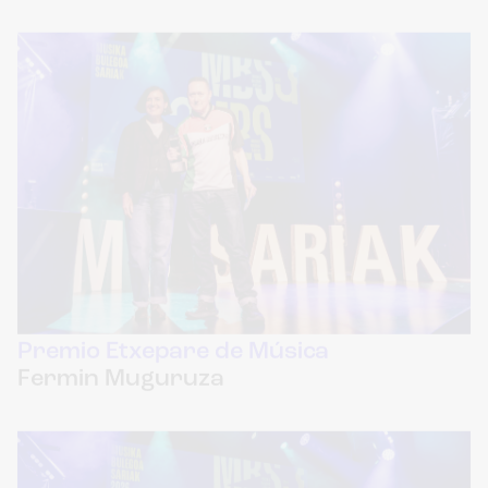
Premio Etxepare de Música
Fermin Muguruza