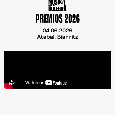
PREMIOS 2026
04.06.2026
Atabal, Biarritz